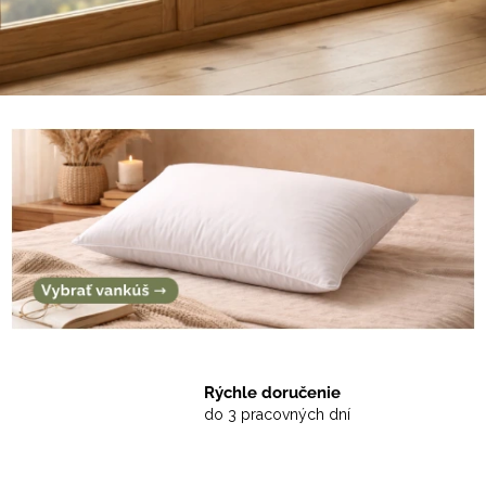
Rýchle doručenie
do 3 pracovných dní