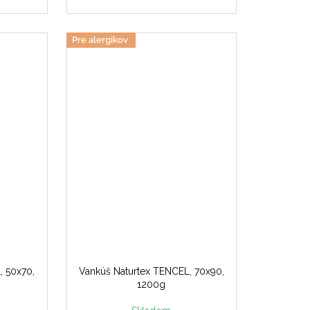
Pre alergikov
, 50x70,
Vankúš Naturtex TENCEL, 70x90,
1200g